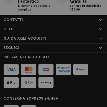
Fantastico
Gratuita
E-commerce veloce e
con ordini superiori a
semplice
€39,99
CONTATTI
HELP
GUIDA AGLI ACQUISTI
SEGUICI
PAGAMENTI ACCETTATI
CONSEGNA EXPRESS 24/48H