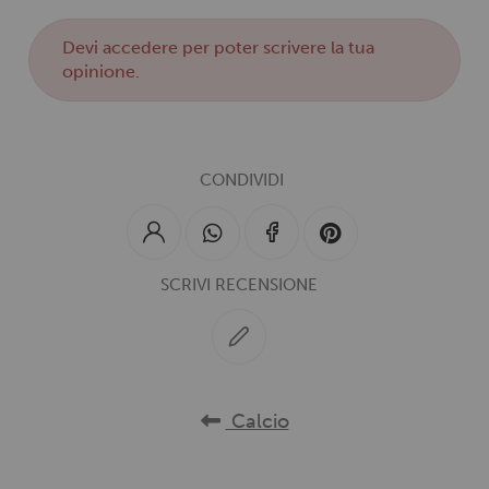
Devi
accedere
per poter scrivere la tua
opinione.
CONDIVIDI
SCRIVI RECENSIONE
Calcio