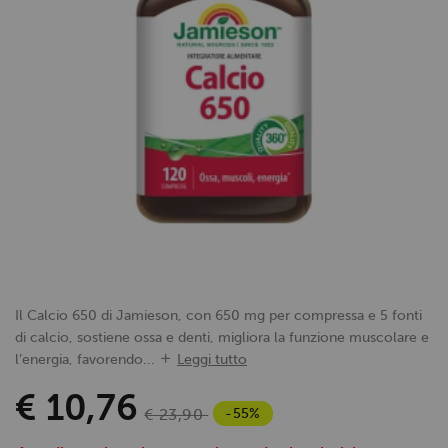
Il Calcio 650 di Jamieson, con 650 mg per compressa e 5 fonti
di calcio, sostiene ossa e denti, migliora la funzione muscolare e
l’energia, favorendo...
Leggi tutto
€ 10,76
-55%
€ 23,90