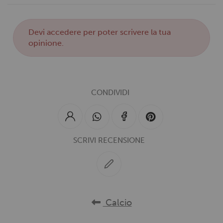
Devi
accedere
per poter scrivere la tua
opinione.
CONDIVIDI
SCRIVI RECENSIONE
Calcio