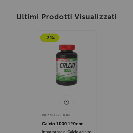
Ultimi Prodotti Visualizzati
- 25%
PRONUTRITION
Calcio 1000 120cpr
Integratore di Calcio ad alto