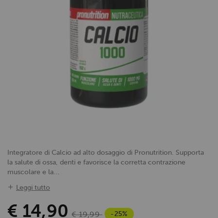
Integratore di Calcio ad alto dosaggio di Pronutrition. Supporta
la salute di ossa, denti e favorisce la corretta contrazione
muscolare e la...
Leggi tutto
€ 14,90
-25%
€ 19,99