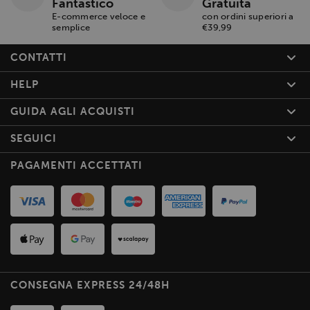
Fantastico
Gratuita
E-commerce veloce e
con ordini superiori a
semplice
€39,99
CONTATTI
HELP
GUIDA AGLI ACQUISTI
SEGUICI
PAGAMENTI ACCETTATI
CONSEGNA EXPRESS 24/48H