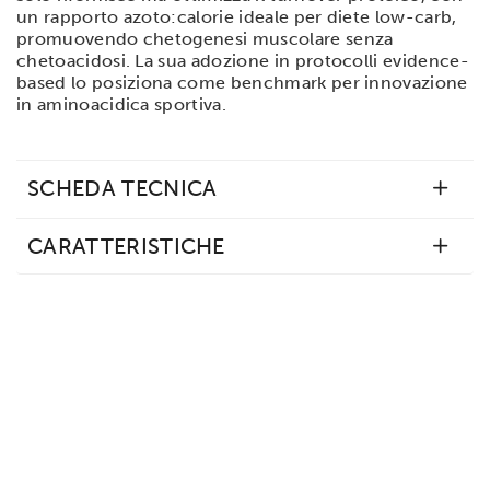
un rapporto azoto:calorie ideale per diete low-carb,
promuovendo chetogenesi muscolare senza
chetoacidosi. La sua adozione in protocolli evidence-
based lo posiziona come benchmark per innovazione
in aminoacidica sportiva.
SCHEDA TECNICA
CARATTERISTICHE