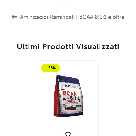
Aminoacidi Ramificati | BCAA 8:1:1 e oltre
Ultimi Prodotti Visualizzati
- 35%