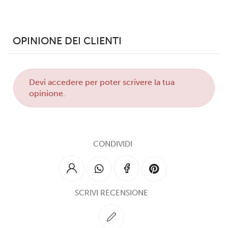
OPINIONE DEI CLIENTI
Devi
accedere
per poter scrivere la tua
opinione.
CONDIVIDI
SCRIVI RECENSIONE