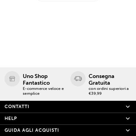
Uno Shop
Consegna
Fantastico
Gratuita
E-commerce veloce e
con ordini superiori a
semplice
€39,99
CONTATTI
HELP
GUIDA AGLI ACQUISTI