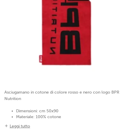
Asciugamano in cotone di colore rosso e nero con logo BPR
Nutrition
Dimensioni: cm 50x90
Materiale: 100% cotone
Leggi tutto