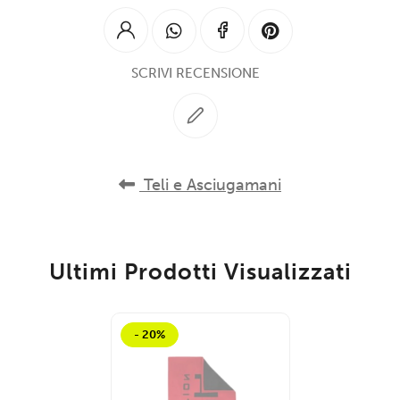
SCRIVI RECENSIONE
Teli e Asciugamani
Ultimi Prodotti Visualizzati
- 20%