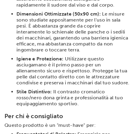
rapidamente il sudore dal viso e dal corpo.
Dimensioni Ottimizzate (50x90 cm):
Le misure
sono studiate appositamente per l'uso in sala
pesi. È abbastanza grande da coprire
interamente lo schienale delle panche o i sedili
dei macchinari, garantendo una barriera igienica
efficace, ma abbastanza compatto da non
ingombrare o toccare terra.
Igiene e Protezione:
Utilizzare questo
asciugamano è il primo passo per un
allenamento sicuro e rispettoso. Protegge la tua
pelle dal contatto diretto con le attrezzature
condivise e preserva i macchinari dal tuo sudore.
Stile Distintivo:
Il contrasto cromatico
rosso/nero dona grinta e professionalità al tuo
equipaggiamento sportivo.
Per chi è consigliato
Questo prodotto è un "must-have" per: