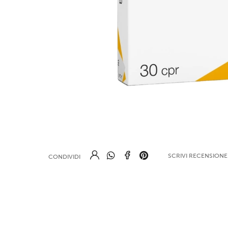
SCRIVI RECENSION
CONDIVIDI