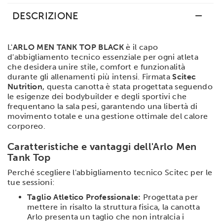
DESCRIZIONE
L'
ARLO MEN TANK TOP BLACK
è il capo
d'abbigliamento tecnico essenziale per ogni atleta
che desidera unire stile, comfort e funzionalità
durante gli allenamenti più intensi. Firmata
Scitec
Nutrition
, questa canotta è stata progettata seguendo
le esigenze dei bodybuilder e degli sportivi che
frequentano la sala pesi, garantendo una libertà di
movimento totale e una gestione ottimale del calore
corporeo.
Caratteristiche e vantaggi dell'Arlo Men
Tank Top
Perché scegliere l'abbigliamento tecnico Scitec per le
tue sessioni:
Taglio Atletico Professionale:
Progettata per
mettere in risalto la struttura fisica, la canotta
Arlo presenta un taglio che non intralcia i