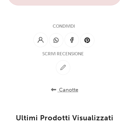
CONDIVIDI
SCRIVI RECENSIONE
Canotte
Ultimi Prodotti Visualizzati