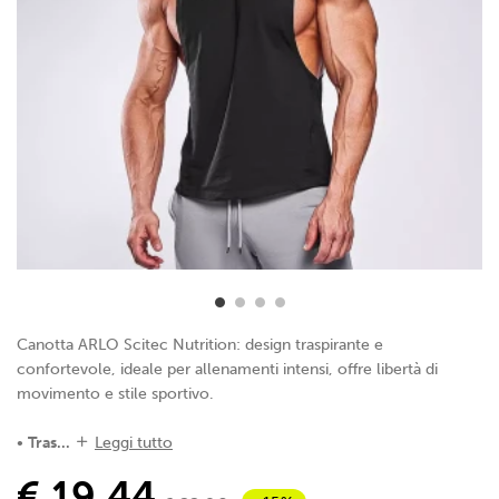
Canotta ARLO Scitec Nutrition: design traspirante e
confortevole, ideale per allenamenti intensi, offre libertà di
movimento e stile sportivo.
•
Tras...
Leggi tutto
€ 19,44