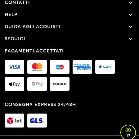
CONTATTI
HELP
GUIDA AGLI ACQUISTI
SEGUICI
PAGAMENTI ACCETTATI
CONSEGNA EXPRESS 24/48H
17