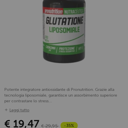
Potente integratore antiossidante di Pronutrition. Grazie alla
tecnologia liposomiale, garantisce un assorbimento superiore
per contrastare lo stress...
Leggi tutto
€ 19,47
-35%
€ 29,95