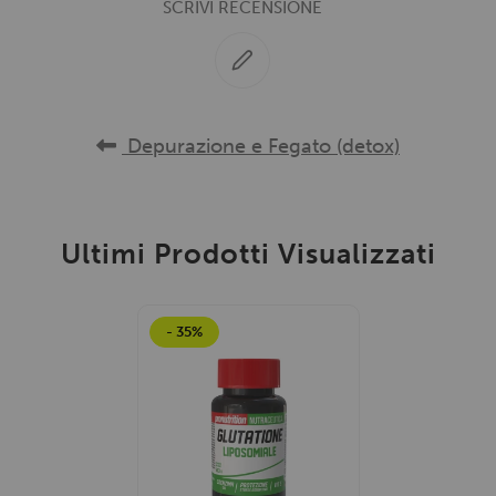
SCRIVI RECENSIONE
Depurazione e Fegato (detox)
Ultimi Prodotti Visualizzati
- 35%