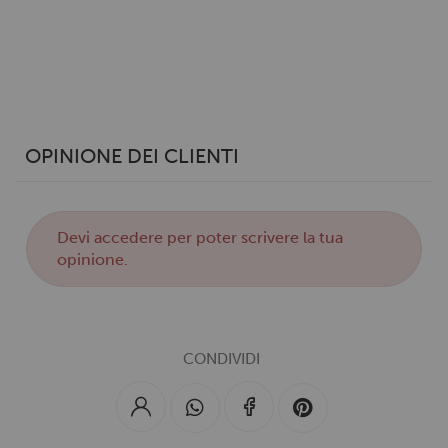
OPINIONE DEI CLIENTI
Devi
accedere
per poter scrivere la tua
opinione.
CONDIVIDI