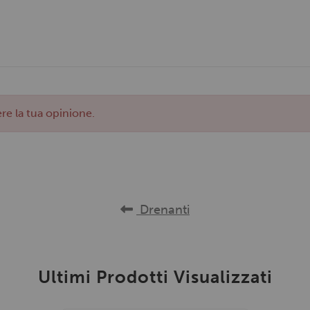
re la tua opinione.
Drenanti
Ultimi Prodotti Visualizzati