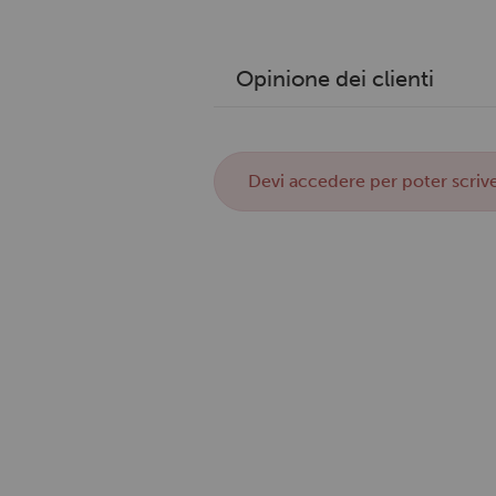
Opinione dei clienti
Devi
accedere
per poter scrive