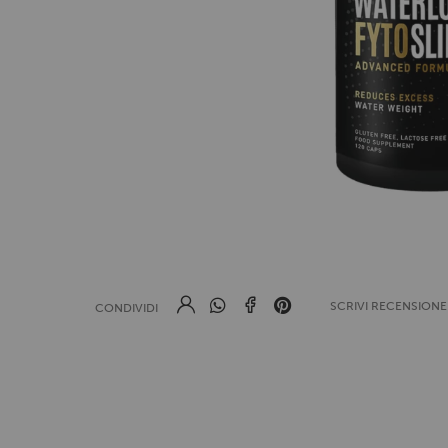
SCRIVI RECENSION
CONDIVIDI