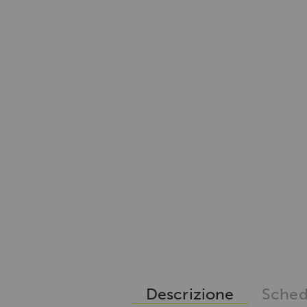
Descrizione
Sched