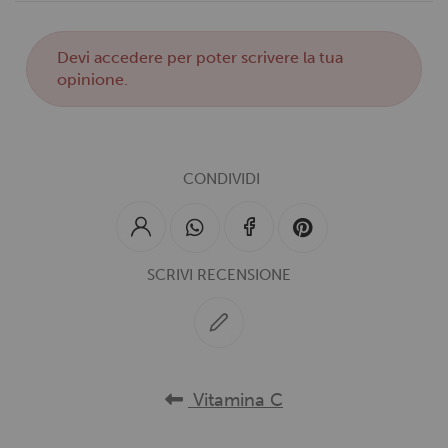
Devi
accedere
per poter scrivere la tua
opinione.
CONDIVIDI
SCRIVI RECENSIONE
Vitamina C