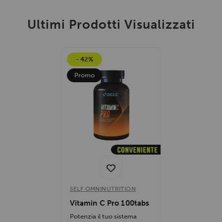
Ultimi Prodotti Visualizzati
- 42%
Promo
SELF OMNINUTRITION
Vitamin C Pro 100tabs
Potenzia il tuo sistema