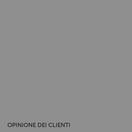
OPINIONE DEI CLIENTI