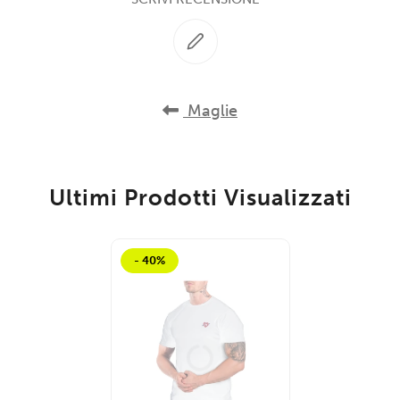
Maglie
Ultimi Prodotti Visualizzati
- 40%