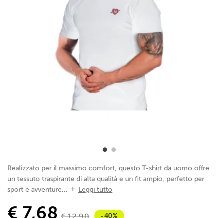
Realizzato per il massimo comfort, questo T-shirt da uomo offre
un tessuto traspirante di alta qualità e un fit ampio, perfetto per
sport e avventure...
Leggi tutto
€ 7,68
-40%
€ 12,90