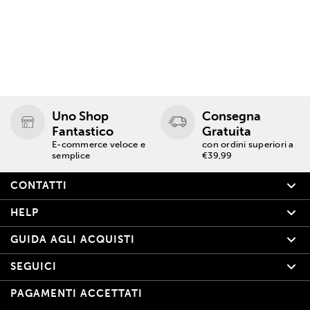
Uno Shop
Consegna
Fantastico
Gratuita
E-commerce veloce e
con ordini superiori a
semplice
€39,99
CONTATTI
HELP
GUIDA AGLI ACQUISTI
SEGUICI
PAGAMENTI ACCETTATI