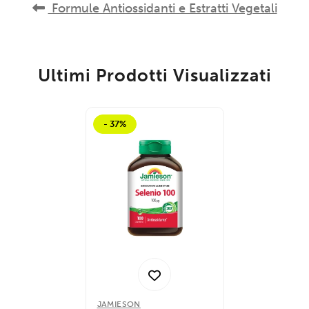
Formule Antiossidanti e Estratti Vegetali
Ultimi Prodotti Visualizzati
- 37%
JAMIESON