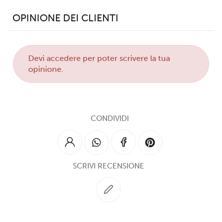
OPINIONE DEI CLIENTI
Devi
accedere
per poter scrivere la tua
opinione.
CONDIVIDI
SCRIVI RECENSIONE