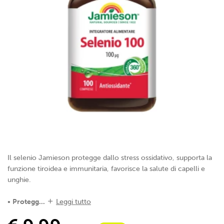
Il selenio Jamieson protegge dallo stress ossidativo, supporta la
funzione tiroidea e immunitaria, favorisce la salute di capelli e
unghie.
•
Protegg...
Leggi tutto