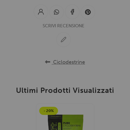
SCRIVI RECENSIONE
Ciclodestrine
Ultimi Prodotti Visualizzati
- 20%