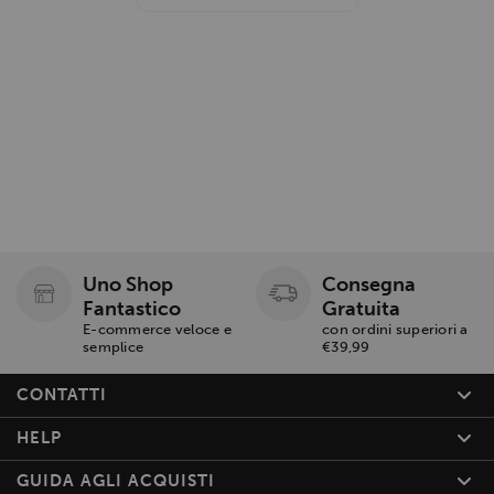
Uno Shop
Consegna
Fantastico
Gratuita
E-commerce veloce e
con ordini superiori a
semplice
€39,99
CONTATTI
HELP
GUIDA AGLI ACQUISTI