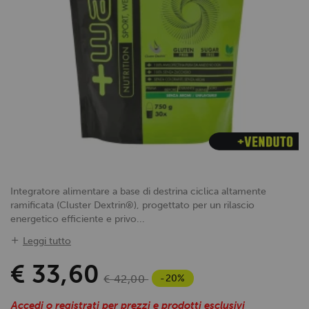
Integratore alimentare a base di destrina ciclica altamente
ramificata (Cluster Dextrin®), progettato per un rilascio
energetico efficiente e privo...
Leggi tutto
€ 33,60
-20%
€ 42,00
Accedi o registrati per prezzi e prodotti esclusivi