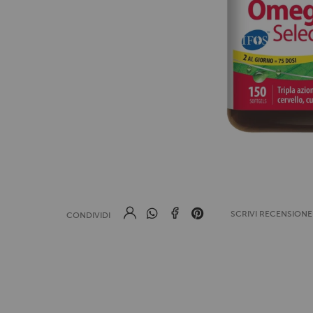
SCRIVI RECENSION
CONDIVIDI