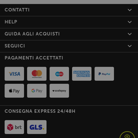
CONTATTI
HELP
GUIDA AGLI ACQUISTI
SEGUICI
PAGAMENTI ACCETTATI
CONSEGNA EXPRESS 24/48H