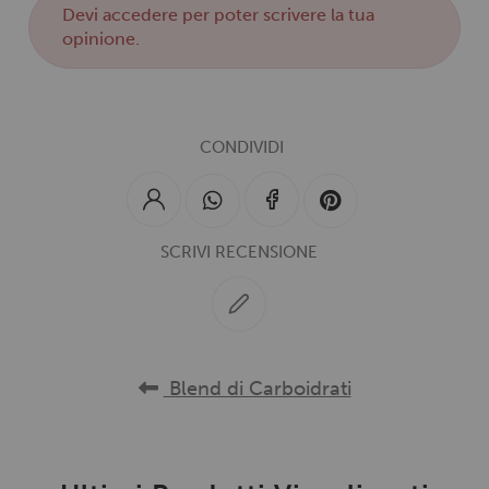
Devi
accedere
per poter scrivere la tua
opinione.
CONDIVIDI
SCRIVI RECENSIONE
Blend di Carboidrati