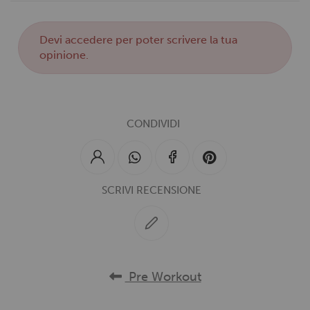
Devi
accedere
per poter scrivere la tua
opinione.
CONDIVIDI
SCRIVI RECENSIONE
Pre Workout