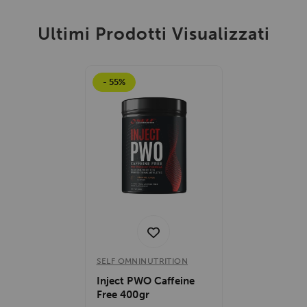
Ultimi Prodotti Visualizzati
- 55%
SELF OMNINUTRITION
Inject PWO Caffeine
Free 400gr