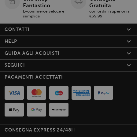
Fantastico
Gratuita
E-commerce veloce e
con ordini superiori a
semplice
€39,99
CONTATTI
HELP
GUIDA AGLI ACQUISTI
SEGUICI
PAGAMENTI ACCETTATI
CONSEGNA EXPRESS 24/48H