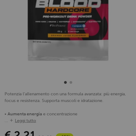
Potenzia l'allenamento con una formula avanzata: più energia,
focus e resistenza. Supporta muscoli e idratazione.
•
Aumenta energia
e concentrazione
...
Leggi tutto
€ 2,21