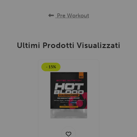
Pre Workout
Ultimi Prodotti Visualizzati
- 15%