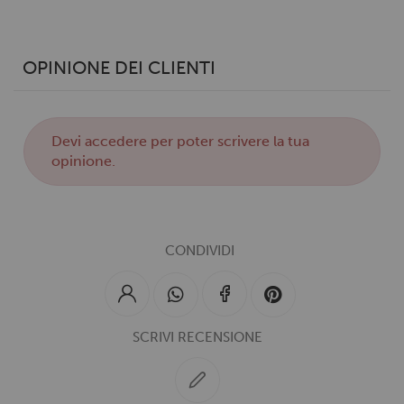
OPINIONE DEI CLIENTI
Devi
accedere
per poter scrivere la tua
opinione.
CONDIVIDI
SCRIVI RECENSIONE