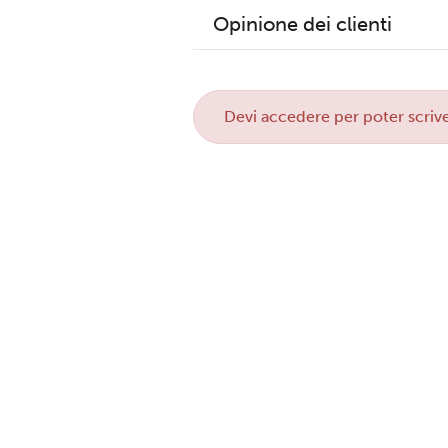
Opinione dei clienti
Devi
accedere
per poter scrive