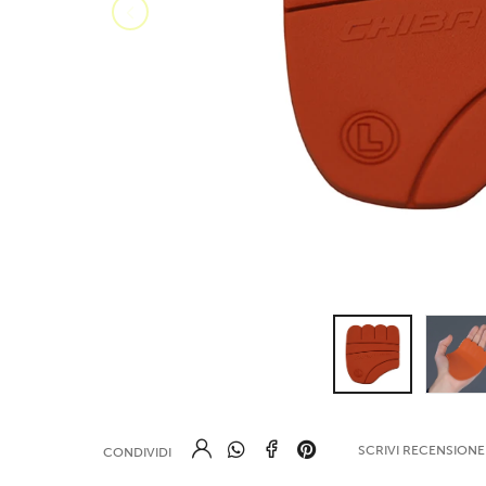
SCRIVI RECENSION
CONDIVIDI