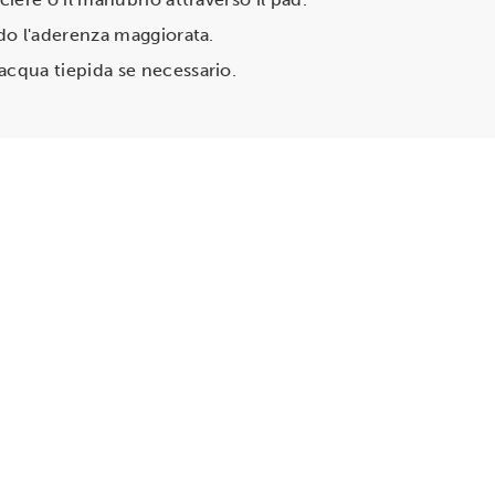
ndo l'aderenza maggiorata.
acqua tiepida se necessario.