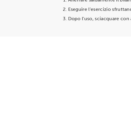
Eseguire l'esercizio sfrutta
Dopo l'uso, sciacquare con 