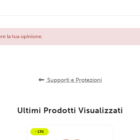
re la tua opinione.
Supporti e Protezioni
Ultimi Prodotti Visualizzati
- 13%