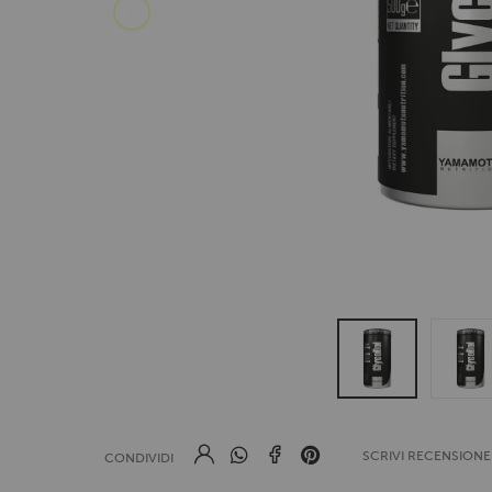
SCRIVI RECENSION
CONDIVIDI