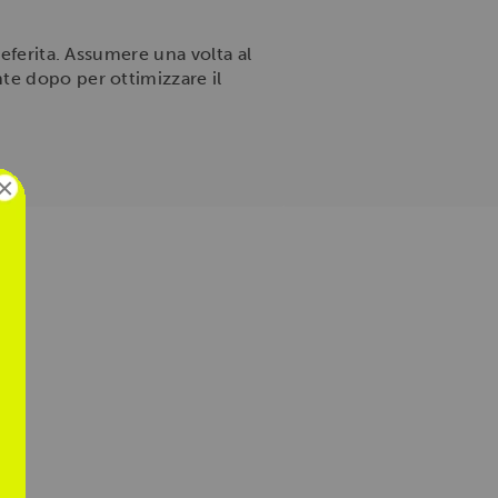
ferita. Assumere una volta al
te dopo per ottimizzare il
×