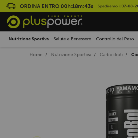
ORDINA ENTRO
00h:18m:43s
Spediremo il
07-08-2
Nutrizione Sportiva
Salute e Benessere
Controllo del Peso
Home
Nutrizione Sportiva
Carboidrati
Ci