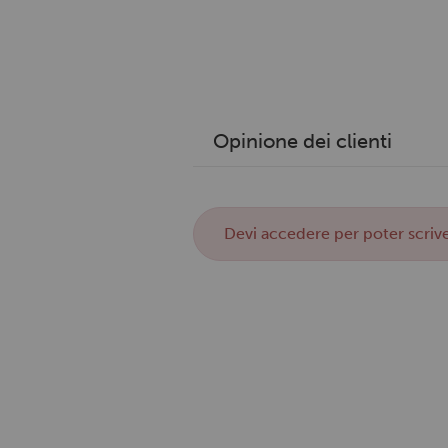
Opinione dei clienti
Devi
accedere
per poter scrive