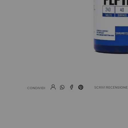
SCRIVI RECENSION
CONDIVIDI