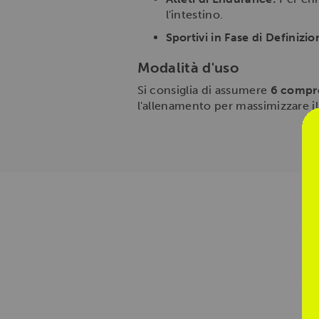
l'intestino.
Sportivi in Fase di Definizio
Modalità d'uso
Si consiglia di assumere
6 compre
l'allenamento per massimizzare il