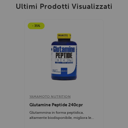
Ultimi Prodotti Visualizzati
- 35%
YAMAMOTO NUTRITION
Glutamine Peptide 240cpr
Glutammina in forma peptidica,
altamente biodisponibile, migliora le
prestazioni...