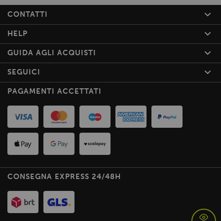
CONTATTI
HELP
GUIDA AGLI ACQUISTI
SEGUICI
PAGAMENTI ACCETTATI
CONSEGNA EXPRESS 24/48H