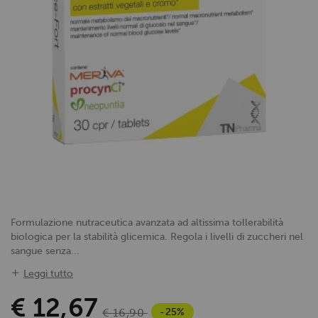
Formulazione nutraceutica avanzata ad altissima tollerabilità
biologica per la stabilità glicemica. Regola i livelli di zuccheri nel
sangue senza...
Leggi tutto
€ 12,67
-25%
€ 16,90