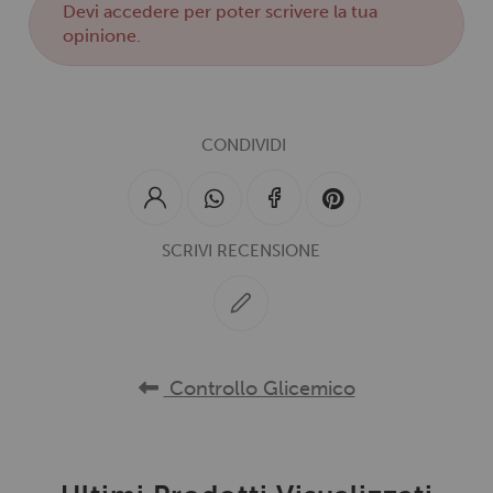
Devi
accedere
per poter scrivere la tua
opinione.
CONDIVIDI
SCRIVI RECENSIONE
Controllo Glicemico