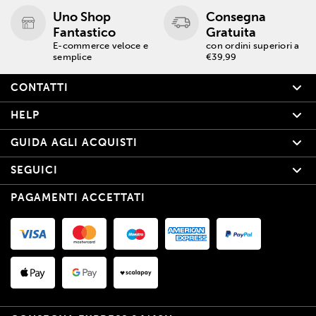
Uno Shop
Consegna
Fantastico
Gratuita
E-commerce veloce e
con ordini superiori a
semplice
€39,99
CONTATTI
HELP
GUIDA AGLI ACQUISTI
SEGUICI
PAGAMENTI ACCETTATI