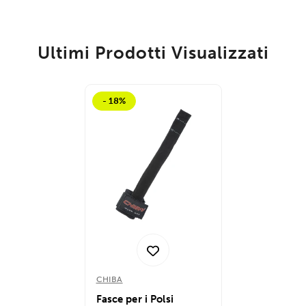
Ultimi Prodotti Visualizzati
- 18%
CHIBA
Fasce per i Polsi