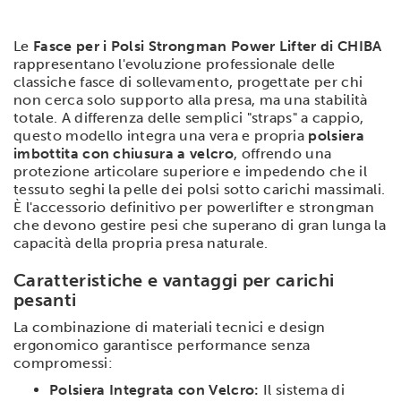
Le
Fasce per i Polsi Strongman Power Lifter di CHIBA
rappresentano l'evoluzione professionale delle
classiche fasce di sollevamento, progettate per chi
non cerca solo supporto alla presa, ma una stabilità
totale. A differenza delle semplici "straps" a cappio,
questo modello integra una vera e propria
polsiera
imbottita con chiusura a velcro
, offrendo una
protezione articolare superiore e impedendo che il
tessuto seghi la pelle dei polsi sotto carichi massimali.
È l'accessorio definitivo per powerlifter e strongman
che devono gestire pesi che superano di gran lunga la
capacità della propria presa naturale.
Caratteristiche e vantaggi per carichi
pesanti
La combinazione di materiali tecnici e design
ergonomico garantisce performance senza
compromessi:
Polsiera Integrata con Velcro:
Il sistema di