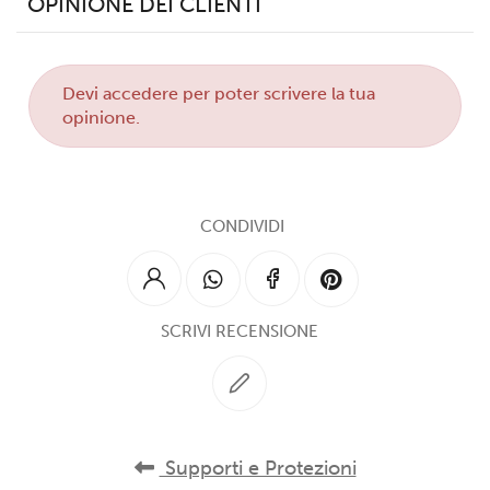
OPINIONE DEI CLIENTI
Devi
accedere
per poter scrivere la tua
opinione.
CONDIVIDI
SCRIVI RECENSIONE
Supporti e Protezioni