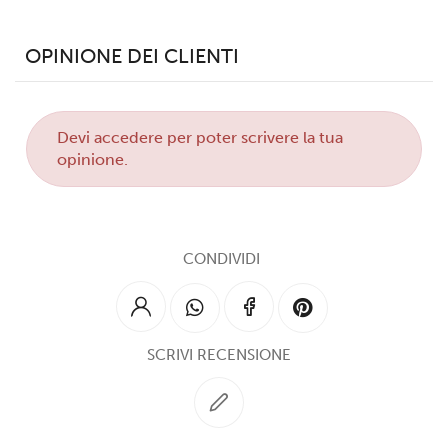
OPINIONE DEI CLIENTI
Devi
accedere
per poter scrivere la tua
opinione.
CONDIVIDI
SCRIVI RECENSIONE