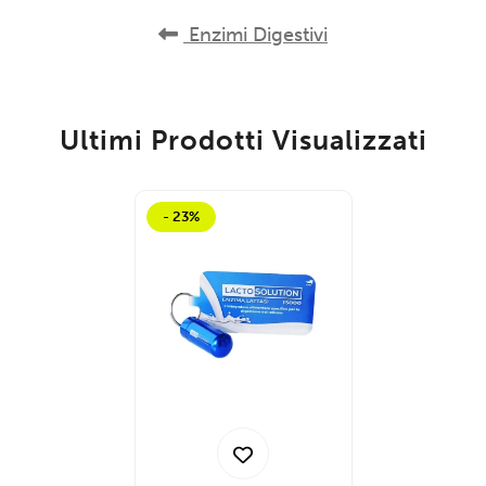
Enzimi Digestivi
Ultimi Prodotti Visualizzati
- 23%