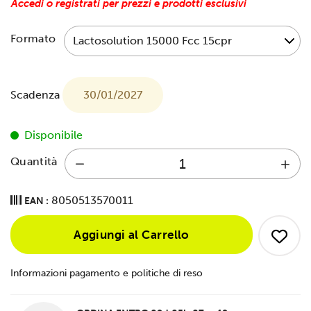
Accedi o registrati per prezzi e prodotti esclusivi
Formato
Scadenza
30/01/2027
Disponibile
Quantità
8050513570011
EAN :
Aggiungi al Carrello
Informazioni pagamento e politiche di reso