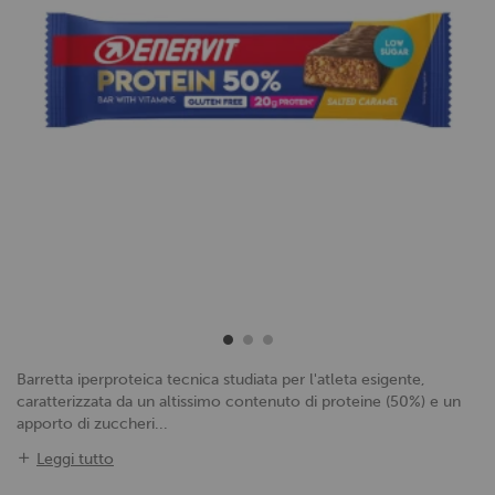
Barretta iperproteica tecnica studiata per l'atleta esigente,
caratterizzata da un altissimo contenuto di proteine (50%) e un
apporto di zuccheri...
Leggi tutto