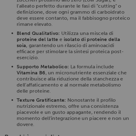
l'alleato perfetto durante le fasi di "cutting" o
definizione, dove ogni grammo di carboidrato
deve essere contanto, ma il fabbisogno proteico
rimane elevato.
Blend Qualitativo:
Utilizza una miscela di
proteine del latte
e
isolato di proteine della
soia
, garantendo un rilascio di aminoacidi
efficace per stimolare la sintesi proteica post-
esercizio.
Supporto Metabolico:
La formula include
Vitamina B6
, un micronutriente essenziale che
contribuisce alla riduzione della stanchezza e
dell'affaticamento e al normale metabolismo
delle proteine.
Texture Gratificante:
Nonostante il profilo
nutrizionale estremo, offre una consistenza
piacevole e un gusto appagante, rendendo il
momento dell'integrazione un piacere e non un
dovere.