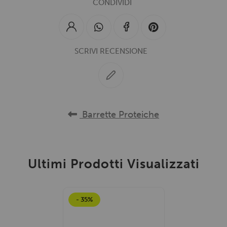
CONDIVIDI
SCRIVI RECENSIONE
Barrette Proteiche
Ultimi Prodotti Visualizzati
- 35%