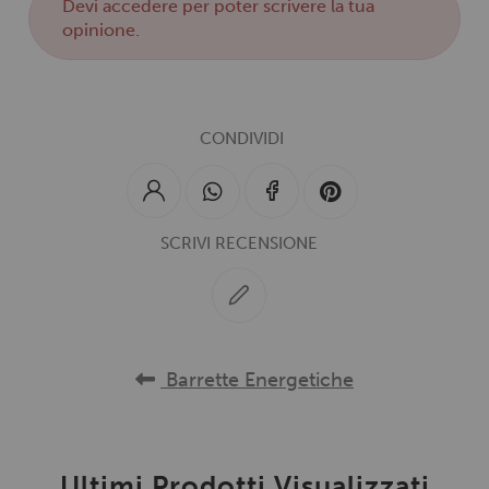
Devi
accedere
per poter scrivere la tua
opinione.
CONDIVIDI
SCRIVI RECENSIONE
Barrette Energetiche
Ultimi Prodotti Visualizzati