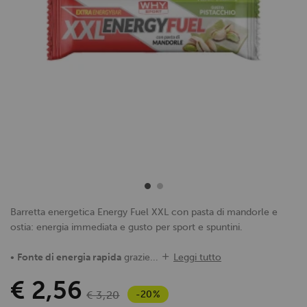
Barretta energetica Energy Fuel XXL con pasta di mandorle e
ostia: energia immediata e gusto per sport e spuntini.
•
Fonte di energia rapida
grazie...
Leggi tutto
€ 2,56
-20%
€ 3,20