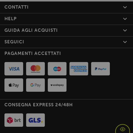
CONTATTI
HELP
GUIDA AGLI ACQUISTI
SEGUICI
PAGAMENTI ACCETTATI
CONSEGNA EXPRESS 24/48H