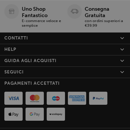
Uno Shop
Consegna
Fantastico
Gratuita
E-commerce veloce e
con ordini superiori a
semplice
€39,99
CONTATTI
HELP
GUIDA AGLI ACQUISTI
SEGUICI
PAGAMENTI ACCETTATI