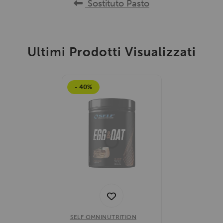
Sostituto Pasto
Ultimi Prodotti Visualizzati
- 40%
SELF OMNINUTRITION