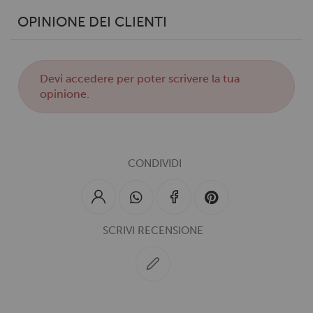
OPINIONE DEI CLIENTI
Devi
accedere
per poter scrivere la tua
opinione.
CONDIVIDI
SCRIVI RECENSIONE