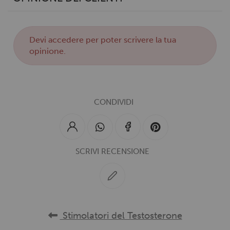
Devi
accedere
per poter scrivere la tua
opinione.
CONDIVIDI
SCRIVI RECENSIONE
Stimolatori del Testosterone