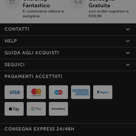
Fantastico
Gratuita
E-commerce veloce e
con ordini superiori a
semplice
€39,99
CONTATTI
HELP
GUIDA AGLI ACQUISTI
SEGUICI
PAGAMENTI ACCETTATI
CONSEGNA EXPRESS 24/48H