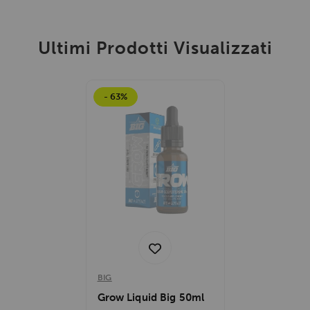
Ultimi Prodotti Visualizzati
- 63%
BIG
Grow Liquid Big 50ml