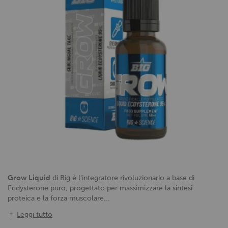
Grow Liquid
di Big è l'integratore rivoluzionario a base di
Ecdysterone puro, progettato per massimizzare la sintesi
proteica e la forza muscolare...
Leggi tutto