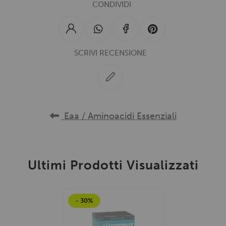
CONDIVIDI
SCRIVI RECENSIONE
Eaa / Aminoacidi Essenziali
Ultimi Prodotti Visualizzati
- 30%