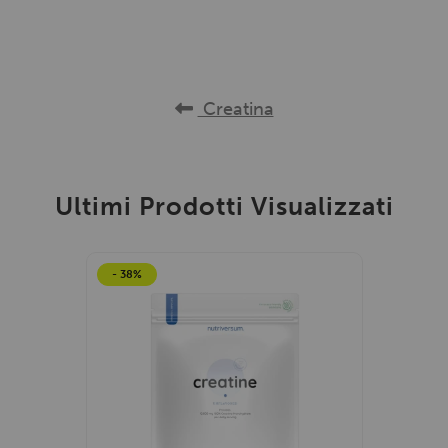
Creatina
Ultimi Prodotti Visualizzati
- 38%