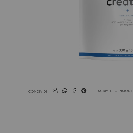
SCRIVI RECENSION
CONDIVIDI