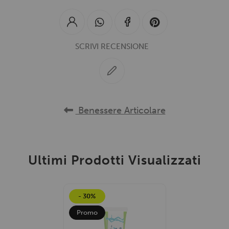
SCRIVI RECENSIONE
Benessere Articolare
Ultimi Prodotti Visualizzati
- 30%
Promo