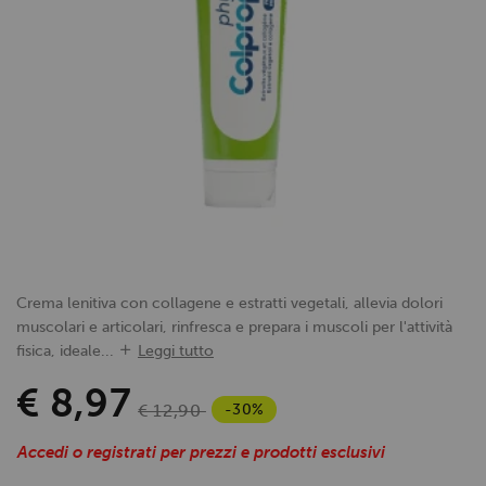
Crema lenitiva con collagene e estratti vegetali, allevia dolori
muscolari e articolari, rinfresca e prepara i muscoli per l'attività
fisica, ideale...
Leggi tutto
€ 8,97
-30%
€ 12,90
Accedi o registrati per prezzi e prodotti esclusivi