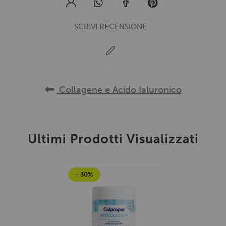
SCRIVI RECENSIONE
Collagene e Acido Ialuronico
Ultimi Prodotti Visualizzati
- 30%