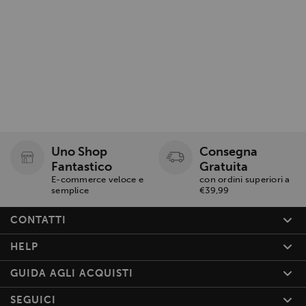
Uno Shop
Consegna
Fantastico
Gratuita
E-commerce veloce e
con ordini superiori a
semplice
€39,99
CONTATTI
HELP
GUIDA AGLI ACQUISTI
SEGUICI