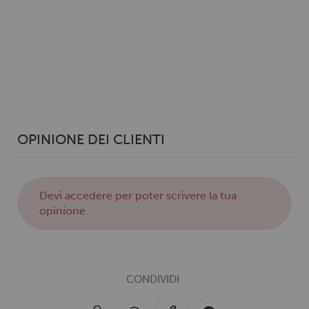
OPINIONE DEI CLIENTI
Devi
accedere
per poter scrivere la tua
opinione.
CONDIVIDI