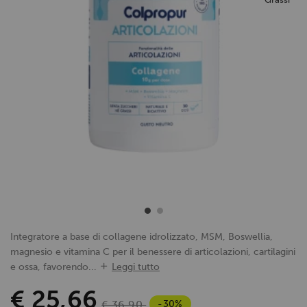
Integratore a base di collagene idrolizzato, MSM, Boswellia,
magnesio e vitamina C per il benessere di articolazioni, cartilagini
e ossa, favorendo...
Leggi tutto
€ 25,66
-30%
€ 36,90