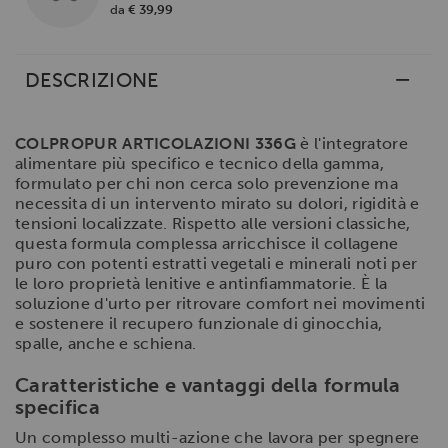
da
€ 39,99
DESCRIZIONE
COLPROPUR ARTICOLAZIONI 336G
è l'integratore
alimentare più specifico e tecnico della gamma,
formulato per chi non cerca solo prevenzione ma
necessita di un intervento mirato su dolori, rigidità e
tensioni localizzate. Rispetto alle versioni classiche,
questa formula complessa arricchisce il collagene
puro con potenti estratti vegetali e minerali noti per
le loro proprietà lenitive e antinfiammatorie. È la
soluzione d'urto per ritrovare comfort nei movimenti
e sostenere il recupero funzionale di ginocchia,
spalle, anche e schiena.
Caratteristiche e vantaggi della formula
specifica
Un complesso multi-azione che lavora per spegnere