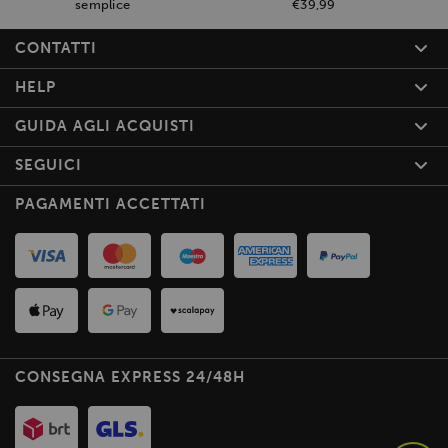
semplice
€39,99
CONTATTI
HELP
GUIDA AGLI ACQUISTI
SEGUICI
PAGAMENTI ACCETTATI
CONSEGNA EXPRESS 24/48H