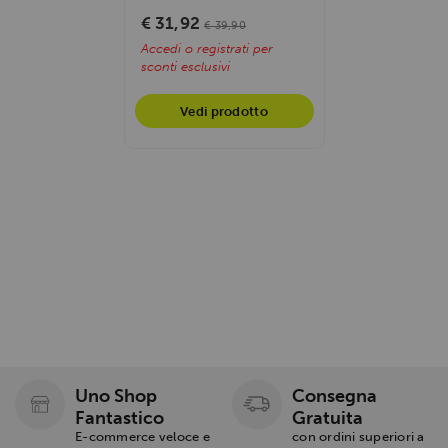
€ 31,92
€ 39,90
Accedi o registrati per
sconti esclusivi
Vedi prodotto
Uno Shop
Consegna
Fantastico
Gratuita
E-commerce veloce e
con ordini superiori a