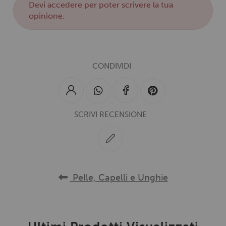
Devi
accedere
per poter scrivere la tua
opinione.
CONDIVIDI
SCRIVI RECENSIONE
Pelle, Capelli e Unghie