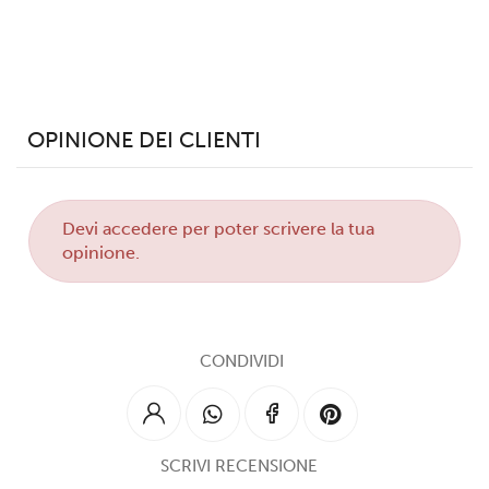
OPINIONE DEI CLIENTI
Devi
accedere
per poter scrivere la tua
opinione.
CONDIVIDI
SCRIVI RECENSIONE