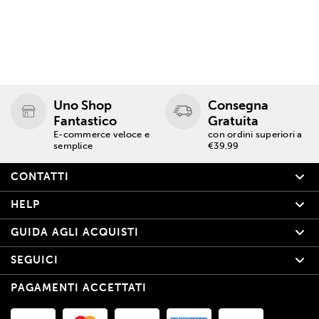
Uno Shop
Consegna
Fantastico
Gratuita
E-commerce veloce e
con ordini superiori a
semplice
€39,99
CONTATTI
HELP
GUIDA AGLI ACQUISTI
SEGUICI
PAGAMENTI ACCETTATI