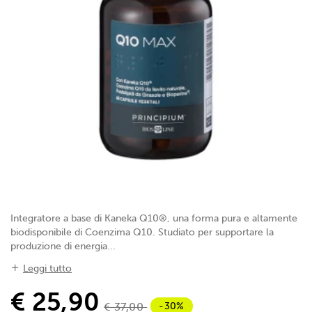
Integratore a base di Kaneka Q10®, una forma pura e altamente
biodisponibile di Coenzima Q10. Studiato per supportare la
produzione di energia...
Leggi tutto
€ 25,90
-30%
€ 37,00