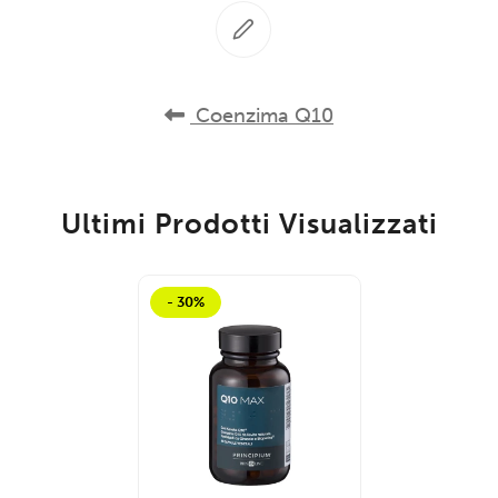
Coenzima Q10
Ultimi Prodotti Visualizzati
- 30%