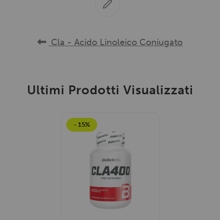
Cla - Acido Linoleico Coniugato
Ultimi Prodotti Visualizzati
- 15%