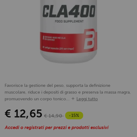
Favorisce la gestione del peso, supporta la definizione
muscolare, riduce i depositi di grasso e preserva la massa magra,
promuovendo un corpo tonico...
Leggi tutto
€ 12,65
-15%
€ 14,90
Accedi o registrati per prezzi e prodotti esclusivi