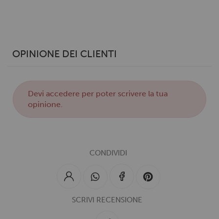
OPINIONE DEI CLIENTI
Devi
accedere
per poter scrivere la tua
opinione.
CONDIVIDI
SCRIVI RECENSIONE