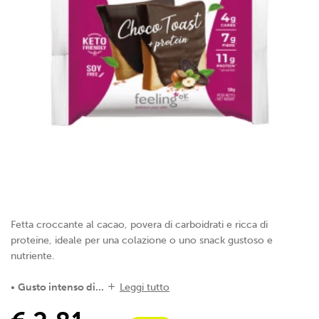
Fetta croccante al cacao, povera di carboidrati e ricca di
proteine, ideale per una colazione o uno snack gustoso e
nutriente.
•
Gusto intenso di...
Leggi tutto