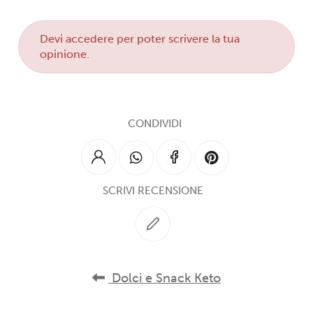
Devi
accedere
per poter scrivere la tua
opinione.
CONDIVIDI
SCRIVI RECENSIONE
Dolci e Snack Keto