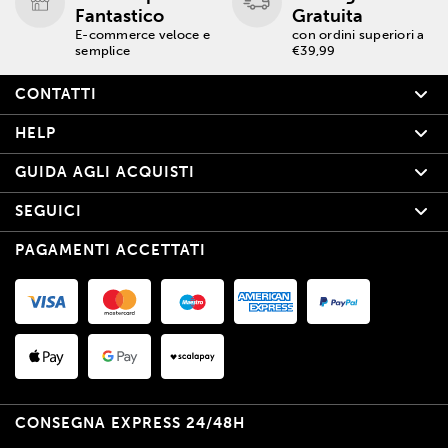
Fantastico
Gratuita
E-commerce veloce e
con ordini superiori a
semplice
€39,99
CONTATTI
HELP
GUIDA AGLI ACQUISTI
SEGUICI
PAGAMENTI ACCETTATI
CONSEGNA EXPRESS 24/48H