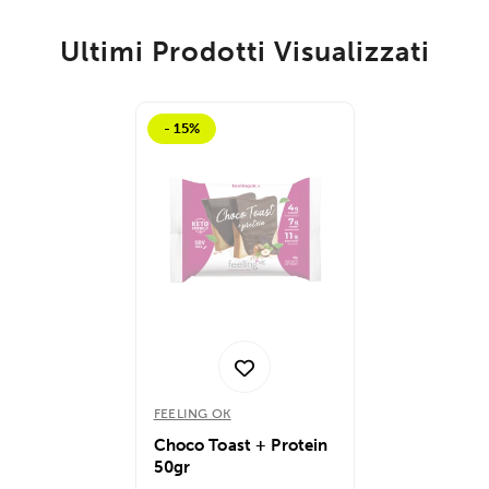
Ultimi Prodotti Visualizzati
- 15%
FEELING OK
Choco Toast + Protein
50gr