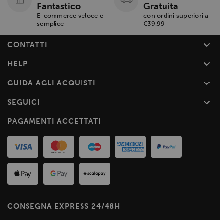
Fantastico
Gratuita
E-commerce veloce e
con ordini superiori a
semplice
€39,99
CONTATTI
HELP
GUIDA AGLI ACQUISTI
SEGUICI
PAGAMENTI ACCETTATI
CONSEGNA EXPRESS 24/48H