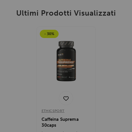
Ultimi Prodotti Visualizzati
- 30%
ETHICSPORT
Caffeina Suprema
30caps