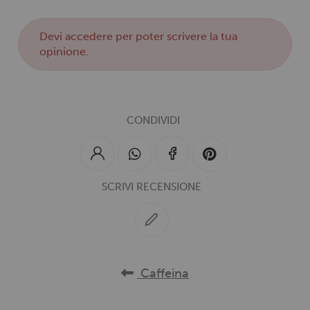
Devi
accedere
per poter scrivere la tua
opinione.
CONDIVIDI
SCRIVI RECENSIONE
Caffeina