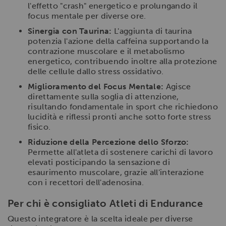
l'effetto "crash" energetico e prolungando il
focus mentale per diverse ore.
Sinergia con Taurina:
L'aggiunta di taurina
potenzia l'azione della caffeina supportando la
contrazione muscolare e il metabolismo
energetico, contribuendo inoltre alla protezione
delle cellule dallo stress ossidativo.
Miglioramento del Focus Mentale:
Agisce
direttamente sulla soglia di attenzione,
risultando fondamentale in sport che richiedono
lucidità e riflessi pronti anche sotto forte stress
fisico.
Riduzione della Percezione dello Sforzo:
Permette all'atleta di sostenere carichi di lavoro
elevati posticipando la sensazione di
esaurimento muscolare, grazie all'interazione
con i recettori dell'adenosina.
Per chi è consigliato Atleti di Endurance
Questo integratore è la scelta ideale per diverse