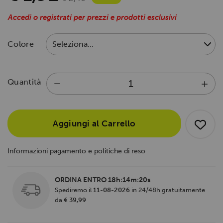
Accedi o registrati per prezzi e prodotti esclusivi
Colore
Quantità
Aggiungi al Carrello
Informazioni pagamento e politiche di reso
ORDINA ENTRO
18h:14m:20s
Spediremo il
11-08-2026
in 24/48h gratuitamente
da
€ 39,99