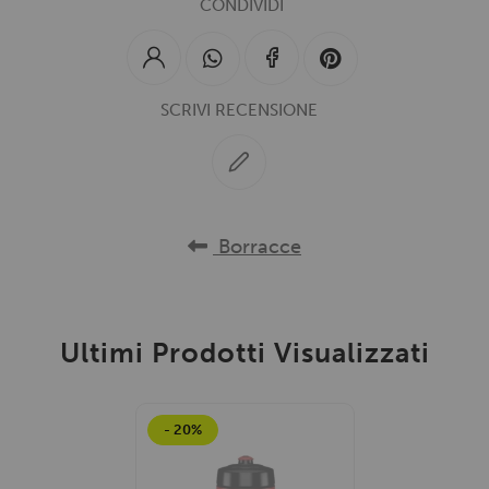
CONDIVIDI
SCRIVI RECENSIONE
Borracce
Ultimi Prodotti Visualizzati
- 20%