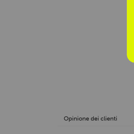
Opinione dei clienti