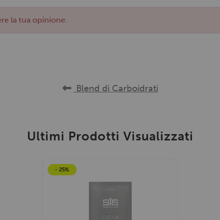
re la tua opinione.
Blend di Carboidrati
Ultimi Prodotti Visualizzati
- 25%