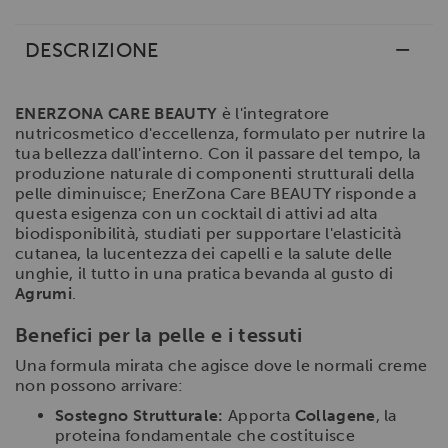
DESCRIZIONE
ENERZONA CARE BEAUTY
è l'integratore
nutricosmetico d'eccellenza, formulato per nutrire la
tua bellezza dall'interno. Con il passare del tempo, la
produzione naturale di componenti strutturali della
pelle diminuisce; EnerZona Care BEAUTY risponde a
questa esigenza con un cocktail di attivi ad alta
biodisponibilità, studiati per supportare l'elasticità
cutanea, la lucentezza dei capelli e la salute delle
unghie, il tutto in una pratica bevanda al gusto di
Agrumi
.
Benefici per la pelle e i tessuti
Una formula mirata che agisce dove le normali creme
non possono arrivare:
Sostegno Strutturale:
Apporta
Collagene
, la
proteina fondamentale che costituisce