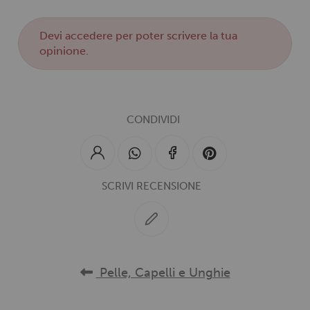
Devi
accedere
per poter scrivere la tua
opinione.
CONDIVIDI
SCRIVI RECENSIONE
Pelle, Capelli e Unghie