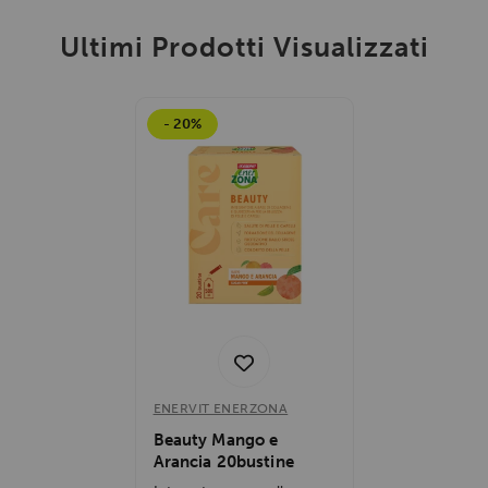
Ultimi Prodotti Visualizzati
- 20%
ENERVIT ENERZONA
Beauty Mango e
Arancia 20bustine