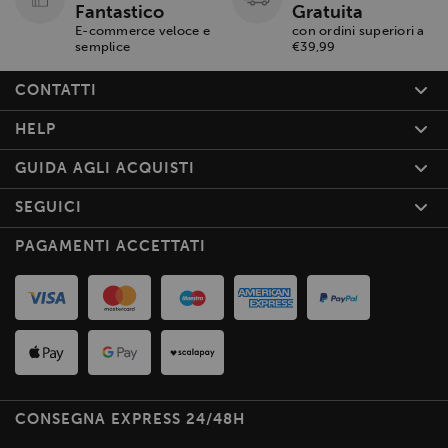
Fantastico
Gratuita
E-commerce veloce e
con ordini superiori a
semplice
€39,99
CONTATTI
HELP
GUIDA AGLI ACQUISTI
SEGUICI
PAGAMENTI ACCETTATI
CONSEGNA EXPRESS 24/48H