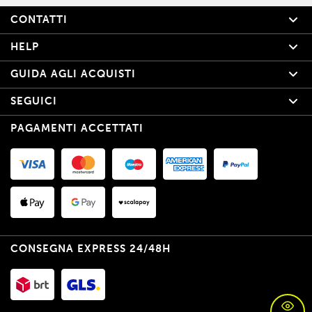
CONTATTI
HELP
GUIDA AGLI ACQUISTI
SEGUICI
PAGAMENTI ACCETTATI
CONSEGNA EXPRESS 24/48H