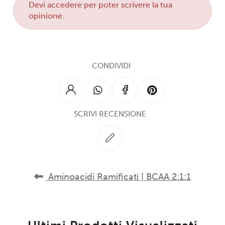
Devi
accedere
per poter scrivere la tua
opinione.
CONDIVIDI
SCRIVI RECENSIONE
Aminoacidi Ramificati | BCAA 2:1:1