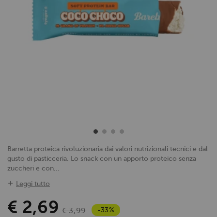
Barretta proteica rivoluzionaria dai valori nutrizionali tecnici e dal
gusto di pasticceria. Lo snack con un apporto proteico senza
zuccheri e con...
Leggi tutto
€ 2,69
-33%
€ 3,99