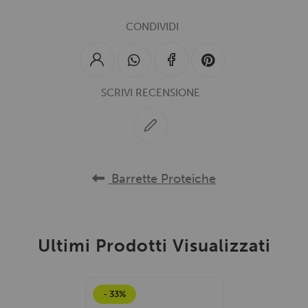
CONDIVIDI
SCRIVI RECENSIONE
Barrette Proteiche
Ultimi Prodotti Visualizzati
- 33%