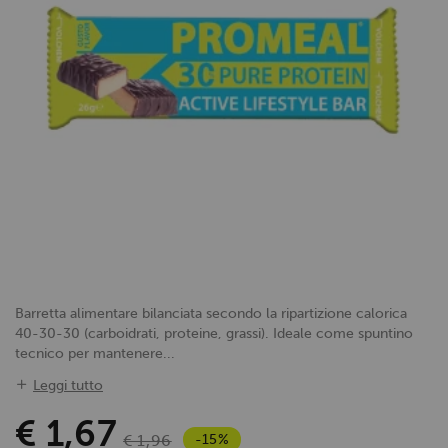
Barretta alimentare bilanciata secondo la ripartizione calorica
40-30-30 (carboidrati, proteine, grassi). Ideale come spuntino
tecnico per mantenere...
Leggi tutto
€ 1,67
-15%
€ 1,96