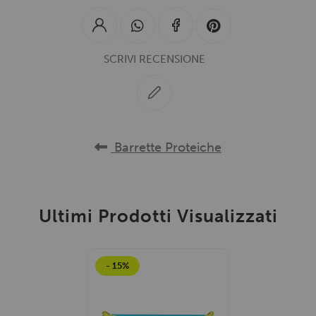
SCRIVI RECENSIONE
Barrette Proteiche
Ultimi Prodotti Visualizzati
- 15%