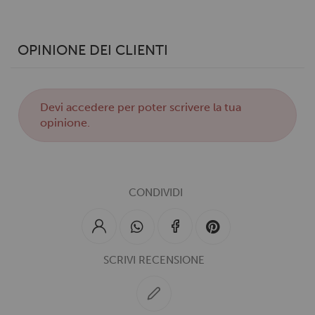
OPINIONE DEI CLIENTI
Devi
accedere
per poter scrivere la tua
opinione.
CONDIVIDI
SCRIVI RECENSIONE