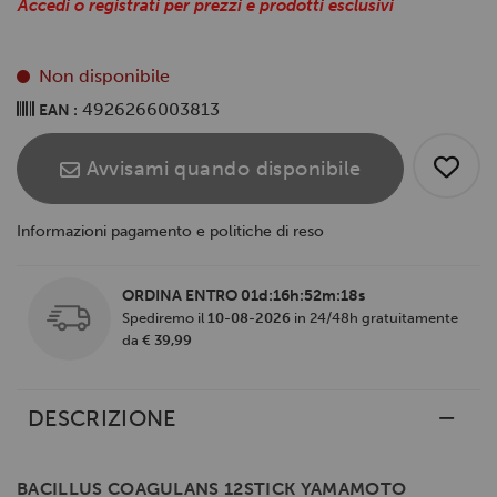
Accedi o registrati per prezzi e prodotti esclusivi
Non disponibile
4926266003813
EAN :
Avvisami quando disponibile
Informazioni pagamento e politiche di reso
ORDINA ENTRO
01d:16h:52m:17s
Spediremo il
10-08-2026
in 24/48h gratuitamente
da
€ 39,99
DESCRIZIONE
BACILLUS COAGULANS 12STICK YAMAMOTO