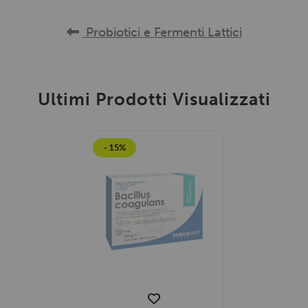
Probiotici e Fermenti Lattici
Ultimi Prodotti Visualizzati
- 15%