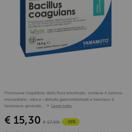
Promuove l'equilibrio della flora intestinale, sostiene il sistema
immunitario, riduce i disturbi gastrointestinali e favorisce il
benessere generale...
Leggi tutto
€ 15,30
-15%
€ 17,90