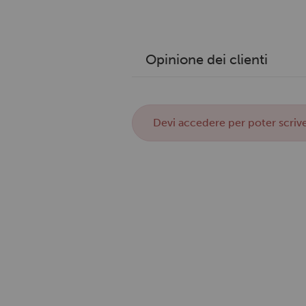
Opinione dei clienti
Devi
accedere
per poter scrive