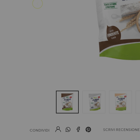
SCRIVI RECENSION
CONDIVIDI