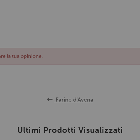
re la tua opinione.
Farine d'Avena
Ultimi Prodotti Visualizzati