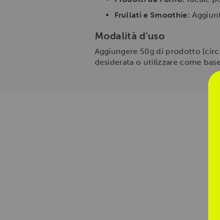
Frullati e Smoothie:
Aggiunt
Modalità d'uso
Aggiungere 50g di prodotto (circa
desiderata o utilizzare come base