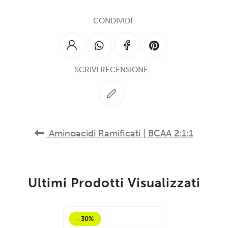
CONDIVIDI
SCRIVI RECENSIONE
Aminoacidi Ramificati | BCAA 2:1:1
Ultimi Prodotti Visualizzati
- 30%