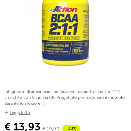
Integratore di aminoacidi ramificati nel rapporto classico 2:1:1
arricchito con Vitamina B6. Progettato per sostenere il muscolo
durante lo sforzo e...
Leggi tutto
€ 13,93
-30%
€ 19,90