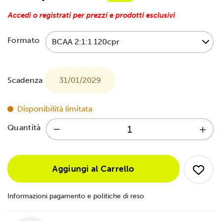
Accedi o registrati per prezzi e prodotti esclusivi
Formato
Scadenza
31/01/2029
Disponibilità limitata
Quantità
Aggiungi al Carrello
Informazioni pagamento e politiche di reso