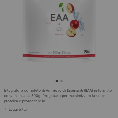
Integratore completo di
Aminoacidi Essenziali (EAA)
in formato
convenienza da 500g. Progettato per massimizzare la sintesi
proteica e proteggere la...
Leggi tutto