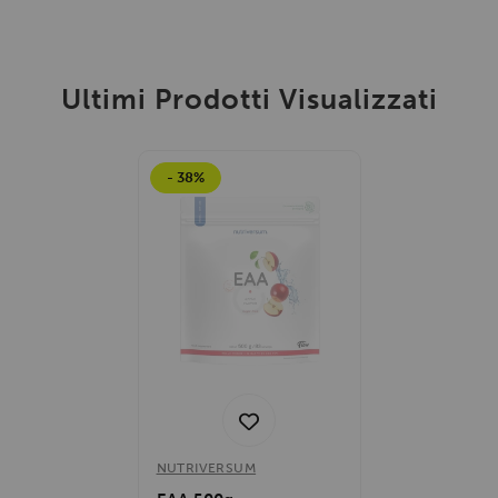
Ultimi Prodotti Visualizzati
- 38%
NUTRIVERSUM