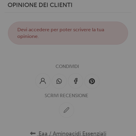
OPINIONE DEI CLIENTI
Devi
accedere
per poter scrivere la tua
opinione.
CONDIVIDI
SCRIVI RECENSIONE
Eaa / Aminoacidi Essenziali