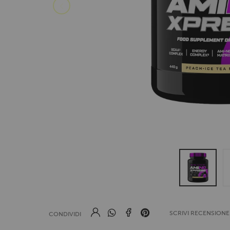
SCRIVI RECENSION
CONDIVIDI