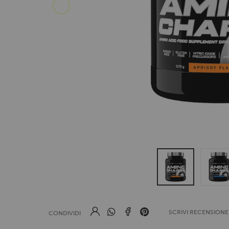
SCRIVI RECENSION
CONDIVIDI