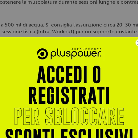
ostenere la muscolatura durante sessioni lunghe e contras
ca 500 ml di acqua. Si consiglia l'assunzione circa 20-30 m
 sessione fisica (Intra-Workout) per un supporto costante