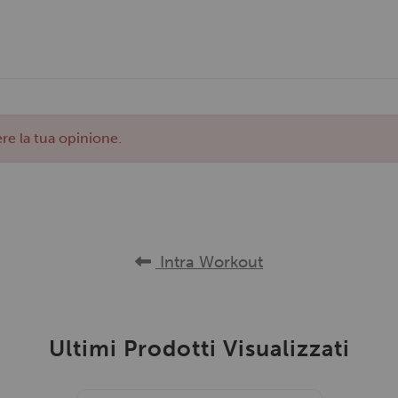
re la tua opinione.
Intra Workout
Ultimi Prodotti Visualizzati