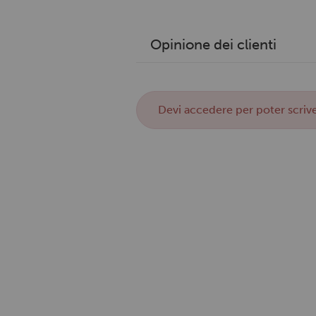
Opinione dei clienti
Devi
accedere
per poter scrive