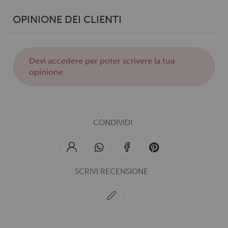
OPINIONE DEI CLIENTI
Devi
accedere
per poter scrivere la tua
opinione.
CONDIVIDI
SCRIVI RECENSIONE