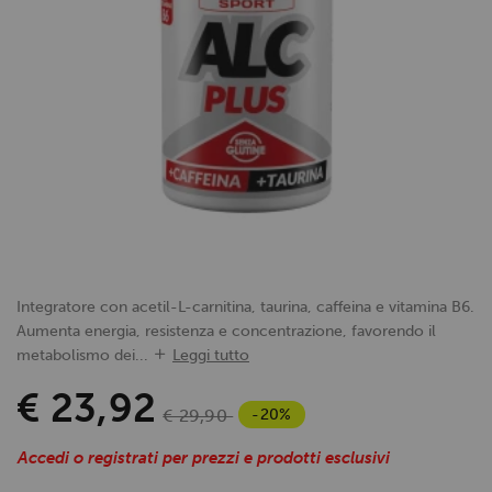
Integratore con acetil-L-carnitina, taurina, caffeina e vitamina B6.
Aumenta energia, resistenza e concentrazione, favorendo il
metabolismo dei...
Leggi tutto
€ 23,92
-20%
€ 29,90
Accedi o registrati per prezzi e prodotti esclusivi