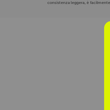
consistenza leggera, è facilmente