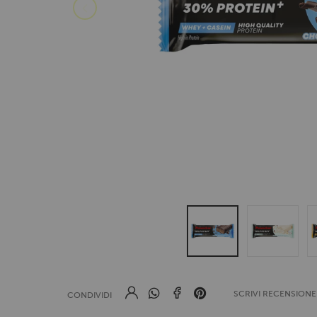
SCRIVI RECENSION
CONDIVIDI