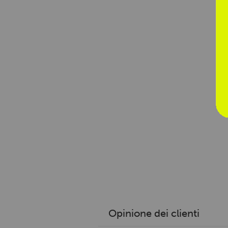
Opinione dei clienti