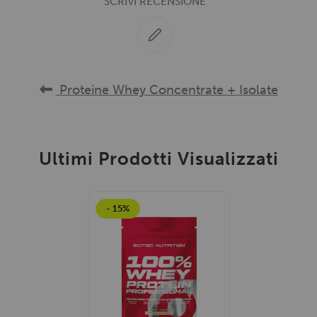
SCRIVI RECENSIONE
Proteine Whey Concentrate + Isolate
Ultimi Prodotti Visualizzati
- 15%