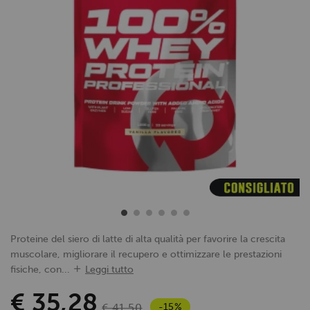
Proteine del siero di latte di alta qualità per favorire la crescita
muscolare, migliorare il recupero e ottimizzare le prestazioni
fisiche, con...
Leggi tutto
€ 35,28
-15%
€ 41,50