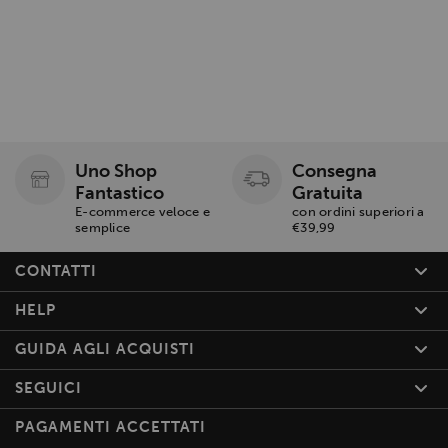
Uno Shop
Consegna
Fantastico
Gratuita
E-commerce veloce e
con ordini superiori a
semplice
€39,99
CONTATTI
HELP
GUIDA AGLI ACQUISTI
SEGUICI
PAGAMENTI ACCETTATI