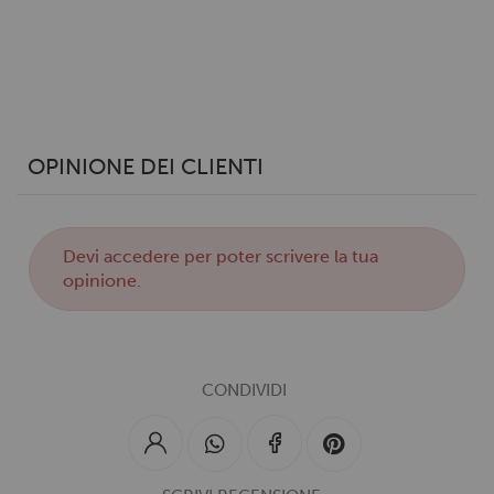
OPINIONE DEI CLIENTI
Devi
accedere
per poter scrivere la tua
opinione.
CONDIVIDI