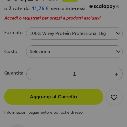
11,76 €
Accedi o registrati per prezzi e prodotti esclusivi
Formato
Gusto
Quantità
Aggiungi al Carrello
Informazioni pagamento e politiche di reso